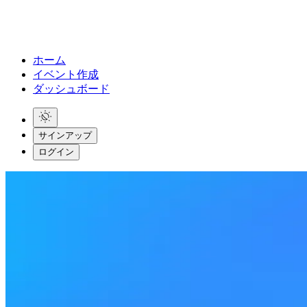
ホーム
イベント作成
ダッシュボード
サインアップ
ログイン