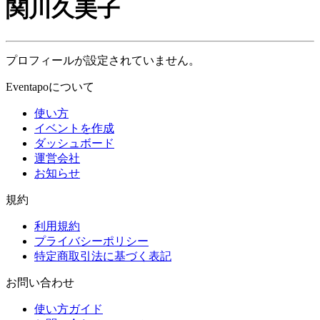
関川久美子
プロフィールが設定されていません。
Eventapoについて
使い方
イベントを作成
ダッシュボード
運営会社
お知らせ
規約
利用規約
プライバシーポリシー
特定商取引法に基づく表記
お問い合わせ
使い方ガイド