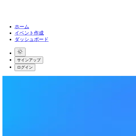
ホーム
イベント作成
ダッシュボード
サインアップ
ログイン