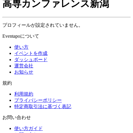
高専カンファレンス新潟
プロフィールが設定されていません。
Eventapoについて
使い方
イベントを作成
ダッシュボード
運営会社
お知らせ
規約
利用規約
プライバシーポリシー
特定商取引法に基づく表記
お問い合わせ
使い方ガイド