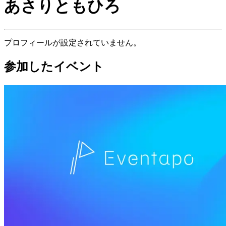
あさりともひろ
プロフィールが設定されていません。
参加したイベント