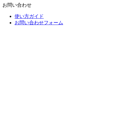
お問い合わせ
使い方ガイド
お問い合わせフォーム