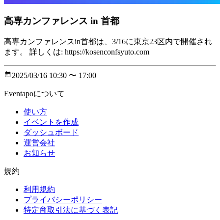
高専カンファレンス in 首都
高専カンファレンスin首都は、3/16に東京23区内で開催され
ます。 詳しくは: https://kosenconfsyuto.com
2025/03/16 10:30 〜 17:00
Eventapoについて
使い方
イベントを作成
ダッシュボード
運営会社
お知らせ
規約
利用規約
プライバシーポリシー
特定商取引法に基づく表記