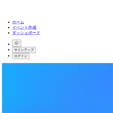
ホーム
イベント作成
ダッシュボード
サインアップ
ログイン