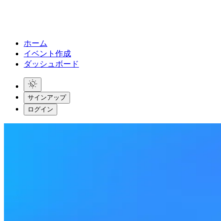
ホーム
イベント作成
ダッシュボード
サインアップ
ログイン