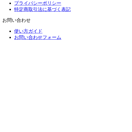
プライバシーポリシー
特定商取引法に基づく表記
お問い合わせ
使い方ガイド
お問い合わせフォーム