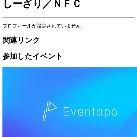
しーざり／ＮＦＣ
プロフィールが設定されていません。
関連リンク
参加したイベント