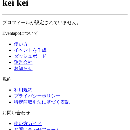
kei kei
プロフィールが設定されていません。
Eventapoについて
使い方
イベントを作成
ダッシュボード
運営会社
お知らせ
規約
利用規約
プライバシーポリシー
特定商取引法に基づく表記
お問い合わせ
使い方ガイド
お問い合わせフォーム