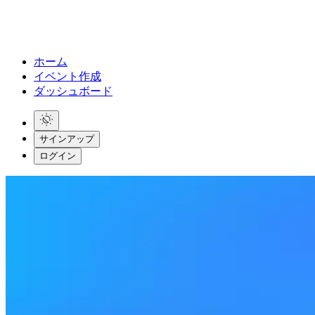
ホーム
イベント作成
ダッシュボード
サインアップ
ログイン