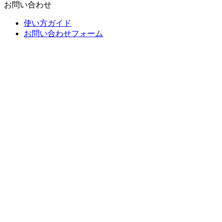
お問い合わせ
使い方ガイド
お問い合わせフォーム