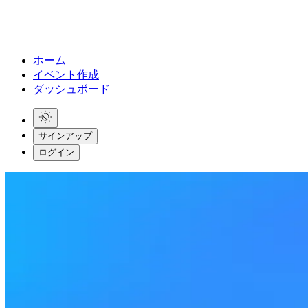
ホーム
イベント作成
ダッシュボード
サインアップ
ログイン