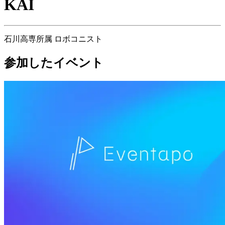
KAI
石川高専所属 ロボコニスト
参加したイベント