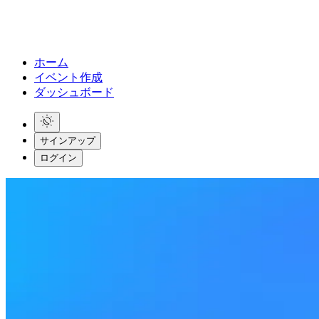
ホーム
イベント作成
ダッシュボード
サインアップ
ログイン