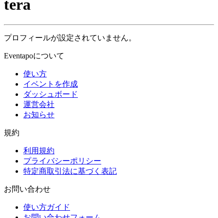
tera
プロフィールが設定されていません。
Eventapoについて
使い方
イベントを作成
ダッシュボード
運営会社
お知らせ
規約
利用規約
プライバシーポリシー
特定商取引法に基づく表記
お問い合わせ
使い方ガイド
お問い合わせフォーム